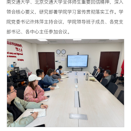
南交通大学、北京交通大学全体师生重要回信精神，深入
领会核心要义，研究部署学院学习宣传贯彻落实工作。学
院党委书记许炜萍主持会议，学院领导班子成员、各党支
部书记、各中心主任参加会议。