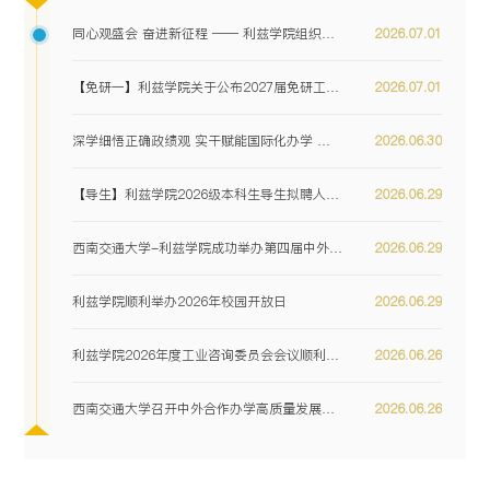
同心观盛会 奋进新征程 —— 利兹学院组织师生收...
2026.07.01
【免研一】利兹学院关于公布2027届免研工作细则...
2026.07.01
深学细悟正确政绩观 实干赋能国际化办学 —— 利...
2026.06.30
【导生】利兹学院2026级本科生导生拟聘人选名单...
2026.06.29
西南交通大学-利兹学院成功举办第四届中外合作办...
2026.06.29
利兹学院顺利举办2026年校园开放日
2026.06.29
利兹学院2026年度工业咨询委员会会议顺利召开
2026.06.26
西南交通大学召开中外合作办学高质量发展专题座谈会
2026.06.26