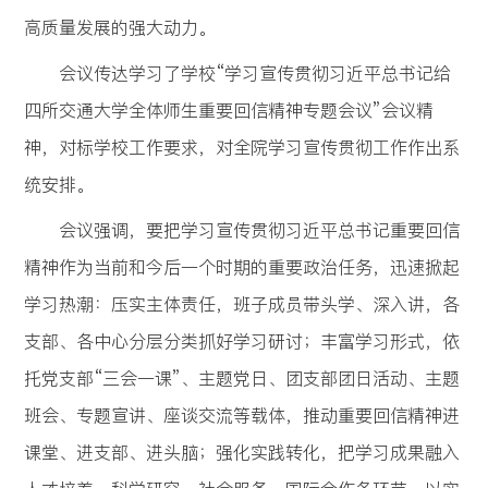
高质量发展的强大动力。
会议传达学习了学校“学习宣传贯彻习近平总书记给
四所交通大学全体师生重要回信精神专题会议”会议精
神，对标学校工作要求，对全院学习宣传贯彻工作作出系
统安排。
会议强调，要把学习宣传贯彻习近平总书记重要回信
精神作为当前和今后一个时期的重要政治任务，迅速掀起
学习热潮：压实主体责任，班子成员带头学、深入讲，各
支部、各中心分层分类抓好学习研讨；丰富学习形式，依
托党支部“三会一课”、主题党日、团支部团日活动、主题
班会、专题宣讲、座谈交流等载体，推动重要回信精神进
课堂、进支部、进头脑；强化实践转化，把学习成果融入