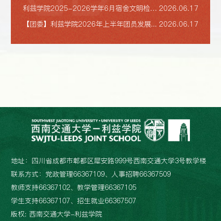
利兹学院2025-2026学年6月宿舍文明检查...
2026.06.17
【团委】利兹学院2026年上半年团员发展...
2026.06.17
地址：四川省成都市郫都区犀安路999号西南交通大学3号教学楼
联系方式：党政管理66367109、人事招聘66367509
教师支持66367102、教学管理66367105
学生支持66367107、招生就业66367507
版权: 西南交通大学-利兹学院